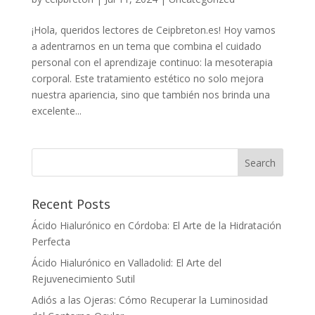
¡Hola, queridos lectores de Ceipbreton.es! Hoy vamos
a adentrarnos en un tema que combina el cuidado
personal con el aprendizaje continuo: la mesoterapia
corporal. Este tratamiento estético no solo mejora
nuestra apariencia, sino que también nos brinda una
excelente...
Recent Posts
Ácido Hialurónico en Córdoba: El Arte de la Hidratación
Perfecta
Ácido Hialurónico en Valladolid: El Arte del
Rejuvenecimiento Sutil
Adiós a las Ojeras: Cómo Recuperar la Luminosidad