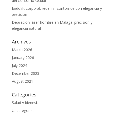
del Contorno Ocular
Endolift corporal: redefinir contornos con elegancia y
precisión
Depilación láser hombre en Málaga: precisión y
elegancia natural
Archives
March 2026
January 2026
July 2024
December 2023
August 2021
Categories
Salud y bienestar
Uncategorized