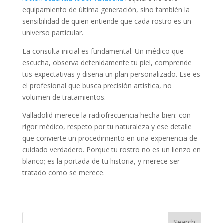
equipamiento de última generación, sino también la
sensibilidad de quien entiende que cada rostro es un
universo particular.
La consulta inicial es fundamental. Un médico que
escucha, observa detenidamente tu piel, comprende
tus expectativas y diseña un plan personalizado. Ese es
el profesional que busca precisión artística, no
volumen de tratamientos.
Valladolid merece la radiofrecuencia hecha bien: con
rigor médico, respeto por tu naturaleza y ese detalle
que convierte un procedimiento en una experiencia de
cuidado verdadero. Porque tu rostro no es un lienzo en
blanco; es la portada de tu historia, y merece ser
tratado como se merece.