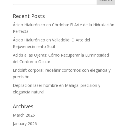
Recent Posts
Ácido Hialurónico en Córdoba: El Arte de la Hidratación
Perfecta
Ácido Hialurónico en Valladolid: El Arte del
Rejuvenecimiento Sutil
Adiós a las Ojeras: Cómo Recuperar la Luminosidad
del Contorno Ocular
Endolift corporal: redefinir contornos con elegancia y
precisión
Depilación láser hombre en Málaga: precisión y
elegancia natural
Archives
March 2026
January 2026