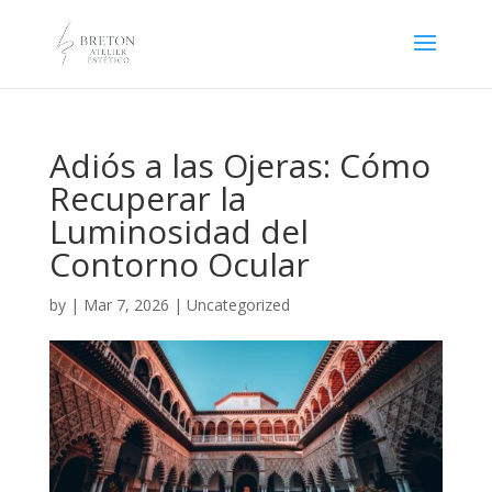
Adiós a las Ojeras: Cómo
Recuperar la
Luminosidad del
Contorno Ocular
by
|
Mar 7, 2026
|
Uncategorized