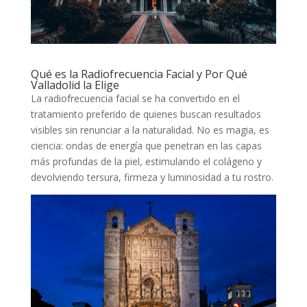
Qué es la Radiofrecuencia Facial y Por Qué
Valladolid la Elige
La radiofrecuencia facial se ha convertido en el
tratamiento preferido de quienes buscan resultados
visibles sin renunciar a la naturalidad. No es magia, es
ciencia: ondas de energía que penetran en las capas
más profundas de la piel, estimulando el colágeno y
devolviendo tersura, firmeza y luminosidad a tu rostro.