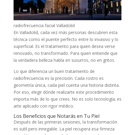
radiofrecuencia facial Valladolid
En Valladolid, cada vez más personas descubren esta
técnica como el puente perfecto entre lo invasivo y lo
superficial. Es el tratamiento para quien desea verse
renovado, no transformado. Para quien entiende que
la verdadera belleza habla en susurros, no en gritos.
Lo que diferencia un buen tratamiento de
radiofrecuencia es la precisión. Cada rostro es
geometría única, cada piel cuenta una historia distinta.
Por eso, elegir dónde realizarte este procedimiento
importa más de lo que crees. No es solo tecnología; es
arte aplicado con rigor médico.
Los Beneficios que Notarás en Tu Piel
Después de las primeras sesiones, la transformación
es sutil pero innegable. La piel recupera esa firmeza