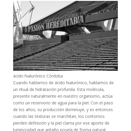
ácido hialurónico Córdoba
Cuando hablamos de ácido hialurónico, hablamos de
un ritual de hidratación profunda. Esta molécula,
presente naturalmente en nuestro organismo, actúa
como un reservorio de agua para la piel. Con el paso
de los años, su producción disminuye, y es entonces
cuando las texturas se marchitan, los contornos
pierden definición y la piel clama por ese aporte de
luminosidad que antaño poseía de forma natural.