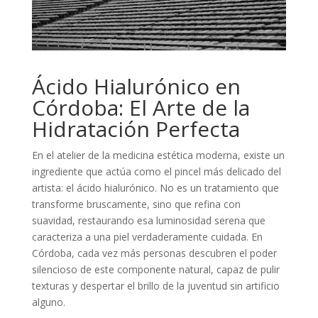
Ácido Hialurónico en
Córdoba: El Arte de la
Hidratación Perfecta
En el atelier de la medicina estética moderna, existe un
ingrediente que actúa como el pincel más delicado del
artista: el ácido hialurónico. No es un tratamiento que
transforme bruscamente, sino que refina con
suavidad, restaurando esa luminosidad serena que
caracteriza a una piel verdaderamente cuidada. En
Córdoba, cada vez más personas descubren el poder
silencioso de este componente natural, capaz de pulir
texturas y despertar el brillo de la juventud sin artificio
alguno.