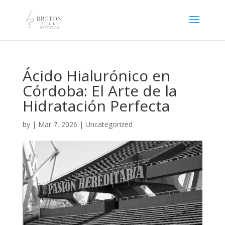
Ácido Hialurónico en
Córdoba: El Arte de la
Hidratación Perfecta
by
|
Mar 7, 2026
|
Uncategorized