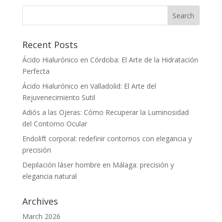
Recent Posts
Ácido Hialurónico en Córdoba: El Arte de la Hidratación
Perfecta
Ácido Hialurónico en Valladolid: El Arte del
Rejuvenecimiento Sutil
Adiós a las Ojeras: Cómo Recuperar la Luminosidad
del Contorno Ocular
Endolift corporal: redefinir contornos con elegancia y
precisión
Depilación láser hombre en Málaga: precisión y
elegancia natural
Archives
March 2026