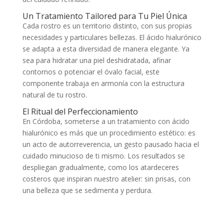
Un Tratamiento Tailored para Tu Piel Única
Cada rostro es un territorio distinto, con sus propias
necesidades y particulares bellezas. El ácido hialurónico
se adapta a esta diversidad de manera elegante. Ya
sea para hidratar una piel deshidratada, afinar
contornos o potenciar el óvalo facial, este
componente trabaja en armonía con la estructura
natural de tu rostro.
El Ritual del Perfeccionamiento
En Córdoba, someterse a un tratamiento con ácido
hialurónico es más que un procedimiento estético: es
un acto de autorreverencia, un gesto pausado hacia el
cuidado minucioso de ti mismo. Los resultados se
despliegan gradualmente, como los atardeceres
costeros que inspiran nuestro atelier: sin prisas, con
una belleza que se sedimenta y perdura.