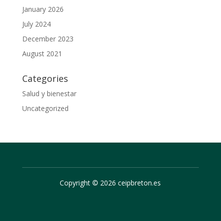
January 2026
July 2024
December 2023
August 2021
Categories
Salud y bienestar
Uncategorized
Copyright © 2026 ceipbreton.es